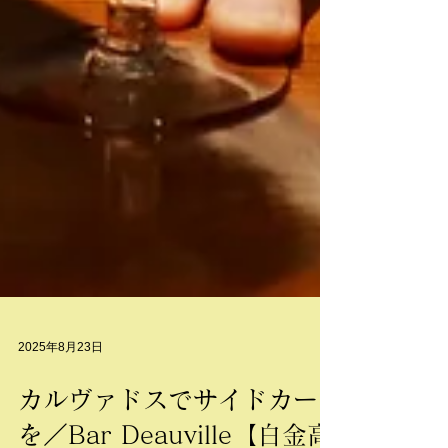
2025年8月23日
カルヴァドスでサイドカー