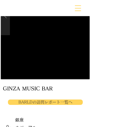
BARLD
バーが映す世界
GINZA MUSIC BAR
BARLDの訪問レポート一覧へ
銀座