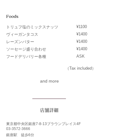
Foods
¥1100
トリュフ塩のミックスナッツ
¥1400
ヴィーガンタコス
¥1400
レーズンバター
¥1400
ソーセージ盛り合わせ
ASK
フードデリバリー各種
（Tax included）
and more
​店舗詳細
東京都中央区銀座7-8-13ブラウンプレイス4F
03-3572-3666
銀座駅 徒歩6分