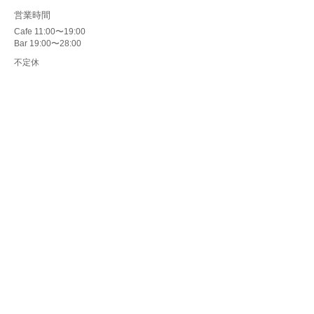
​営業時間
Cafe 11:00〜19:00
Bar 19:00〜28:00
不定休