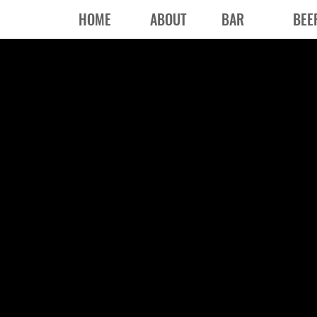
HOME
ABOUT
BAR
BEE