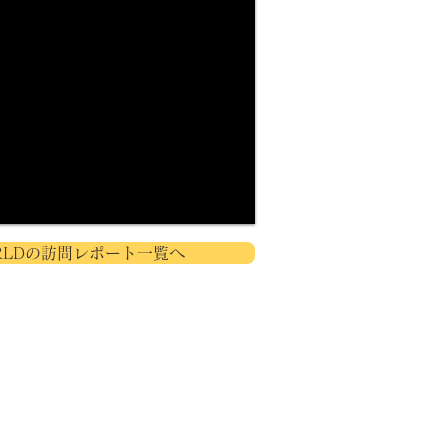
RLDの訪問レポート一覧へ