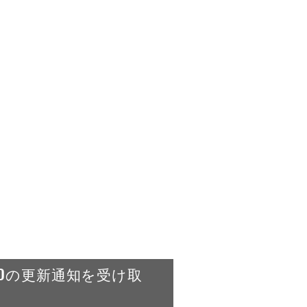
RLDの更新通知を受け取