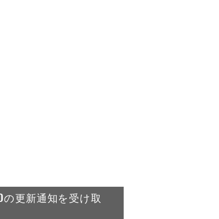
RLDの更新通知を受け取