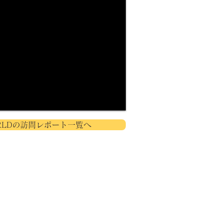
RLDの訪問レポート一覧へ