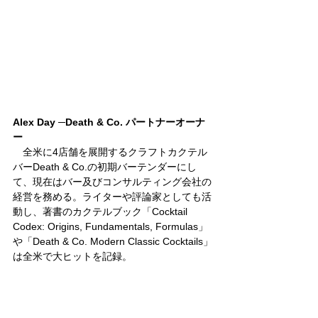
Alex Day ─Death & Co. パートナーオーナ
ー
　全米に4店舗を展開するクラフトカクテル
バーDeath & Co.の初期バーテンダーにし
て、現在はバー及びコンサルティング会社の
経営を務める。ライターや評論家としても活
動し、著書のカクテルブック「Cocktail 
Codex: Origins, Fundamentals, Formulas」
や「Death & Co. Modern Classic Cocktails」
は全米で大ヒットを記録。