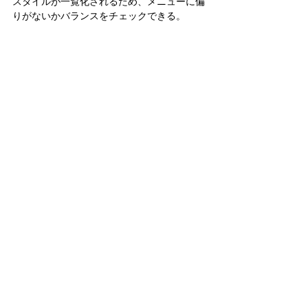
スタイルが一覧化されるため、メニューに偏
りがないかバランスをチェックできる。