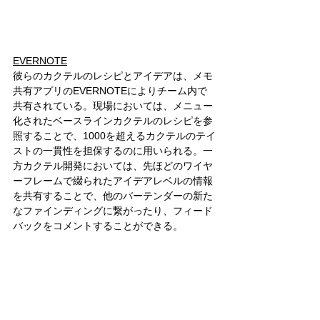
EVERNOTE
彼らのカクテルのレシピとアイデアは、メモ
共有アプリのEVERNOTEによりチーム内で
共有されている。現場においては、メニュー
化されたベースラインカクテルのレシピを参
照することで、1000を超えるカクテルのテイ
ストの一貫性を担保するのに用いられる。一
方カクテル開発においては、先ほどのワイヤ
ーフレームで綴られたアイデアレベルの情報
を共有することで、他のバーテンダーの新た
なファインディングに繋がったり、フィード
バックをコメントすることができる。