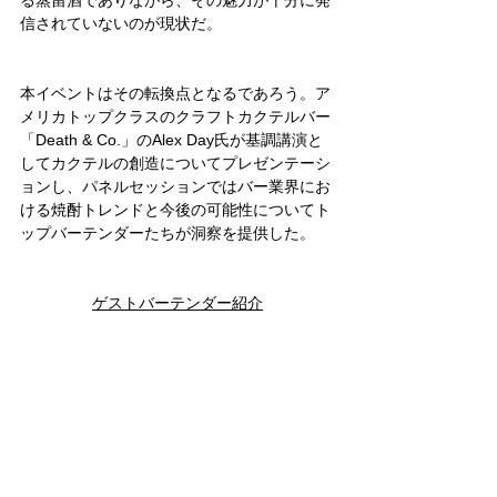
信されていないのが現状だ。
本イベントはその転換点となるであろう。ア
メリカトップクラスのクラフトカクテルバー
「Death & Co.」のAlex Day氏が基調講演と
してカクテルの創造についてプレゼンテーシ
ョンし、パネルセッションではバー業界にお
ける焼酎トレンドと今後の可能性についてト
ップバーテンダーたちが洞察を提供した。
ゲストバーテンダー紹介