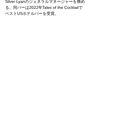
Silver Lyanのジェネラルマネージャーを務め
る。同バーは2022年Tales of the Cocktailで
ベストUSホテルバーを受賞。