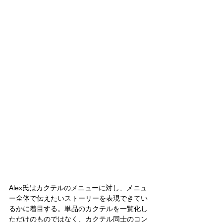
Alex氏はカクテルのメニューに対し、メニュ
ー全体で伝えたいストーリーを表現できてい
るかに着目する。単品のカクテルを一覧化し
ただけのものではなく、カクテル同士のコン