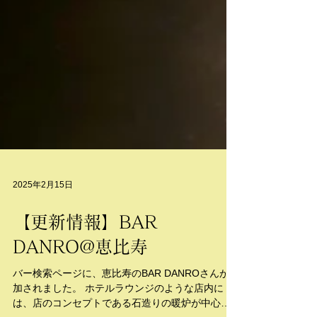
2025年2月15日
【更新情報】BAR
DANRO@恵比寿
バー検索ページに、恵比寿のBAR DANROさんが追