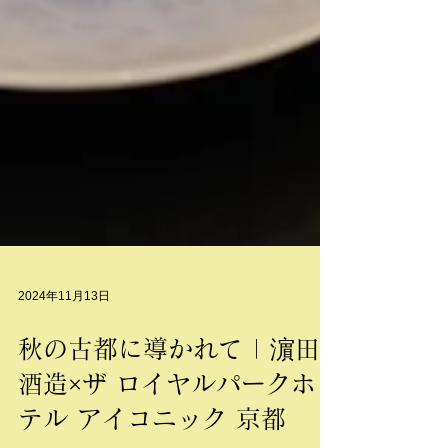
2024年11月13日
秋の古都に導かれて | 濵田