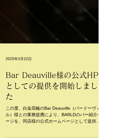
2025年3月22日
Bar Deauville様の公式HP
としての提供を開始しまし
た
この度、白金高輪のBar Deauville（バードーヴィ
ル）様との業務提携により、BARLDのバー紹介ペ
ージを、同店様の公式ホームページとして提供開
始させていただきます。