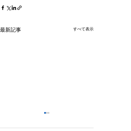
すべて表示
最新記事