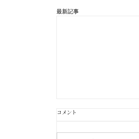
最新記事
コメント