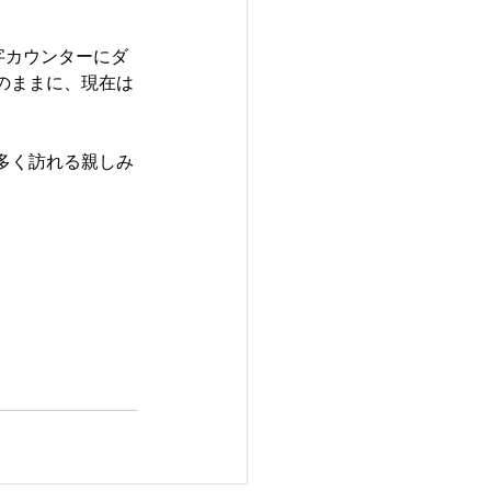
字カウンターにダ
のままに、現在は
多く訪れる親しみ