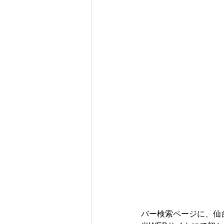
バー検索ページに、仙台・