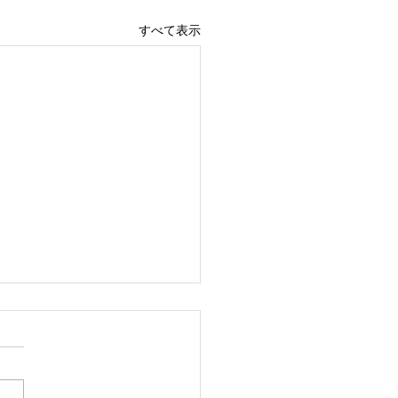
すべて表示