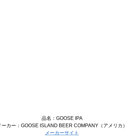
品名：GOOSE IPA
メーカー：GOOSE ISLAND BEER COMPANY（アメリカ）
メーカーサイト