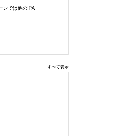
ンでは他のIPA
すべて表示