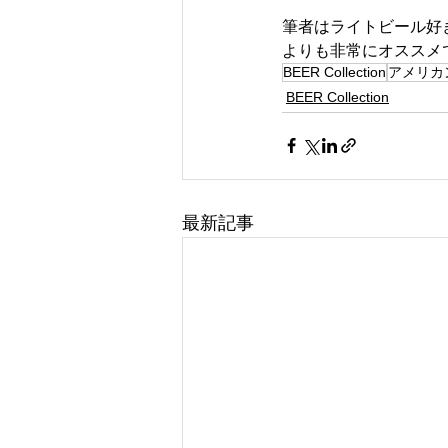
筆者はライトビール好
よりも非常にオススメ
BEER Collection
アメリカ
BEER Collection
最新記事