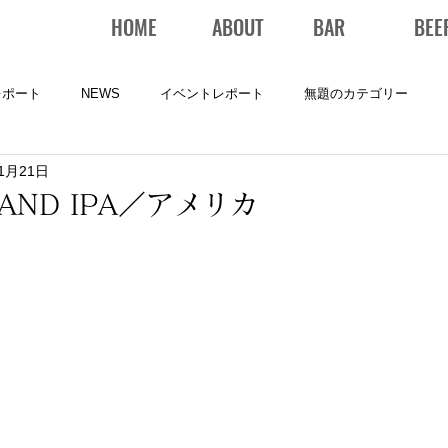
HOME
ABOUT
BAR
BEE
レポート
NEWS
イベントレポート
無題のカテゴリー
11月21日
LAND IPA／アメリカ