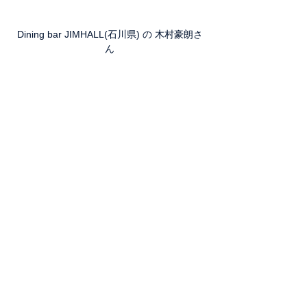
Dining bar JIMHALL(石川県) の 木村豪朗さ
ん