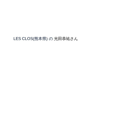
LES CLOS(熊本県) の 
光田恭祐さん