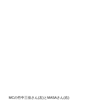
MCの竹中三佳さん(左)とMASAさん(右)