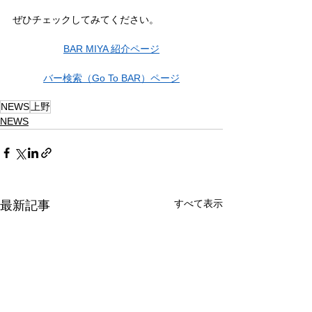
ぜひチェックしてみてください。
BAR MIYA 紹介ページ
バー検索（Go To BAR）ページ
NEWS
上野
NEWS
すべて表示
最新記事