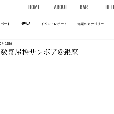
HOME
ABOUT
BAR
BEE
レポート
NEWS
イベントレポート
無題のカテゴリー
10月16日
】数寄屋橋サンボア@銀座