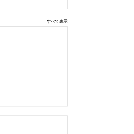
すべて表示