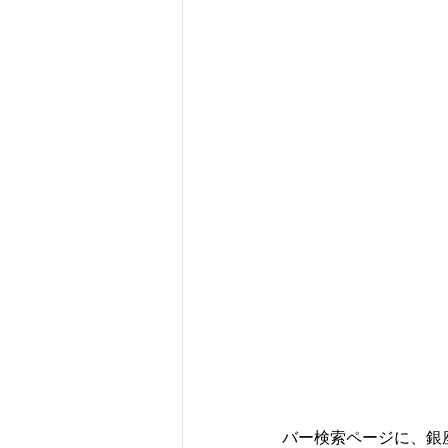
バー検索ページに、銀