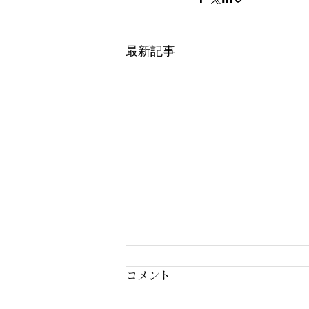
最新記事
コメント