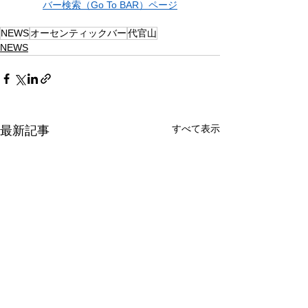
バー検索（Go To BAR）ページ
NEWS
オーセンティックバー
代官山
NEWS
すべて表示
最新記事