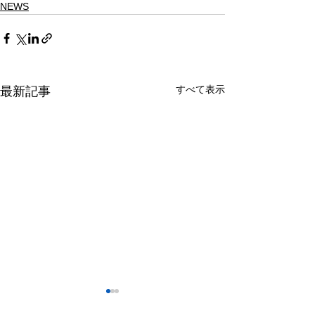
NEWS
すべて表示
最新記事