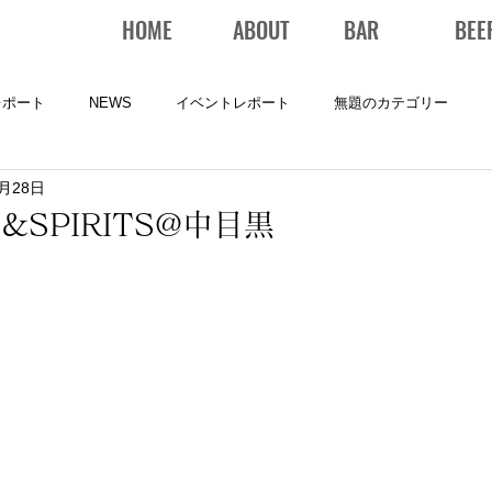
HOME
ABOUT
BAR
BEE
レポート
NEWS
イベントレポート
無題のカテゴリー
1月28日
SPIRITS@中目黒