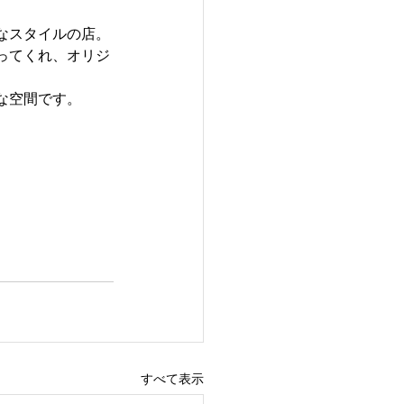
なスタイルの店。
ってくれ、オリジ
な空間です。
すべて表示