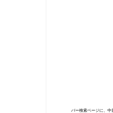
バー検索ページに、中目