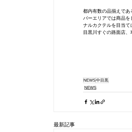
都内有数の品揃えであ
バーエリアでは商品を
ナルカクテルを目当て
目黒川すぐの路面店、
NEWS
中目黒
NEWS
最新記事