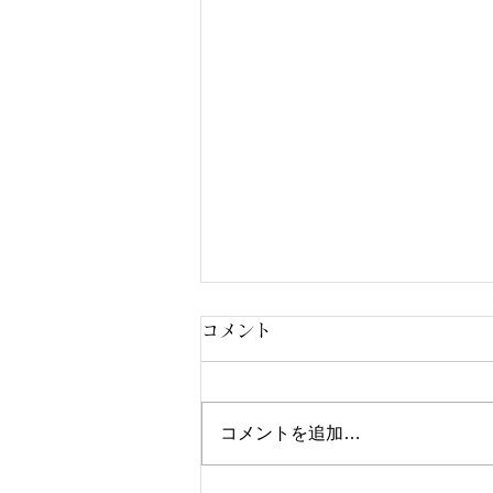
コメント
コメントを追加…