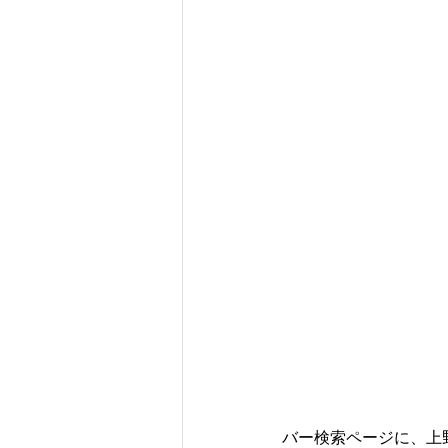
バー検索ページに、上野