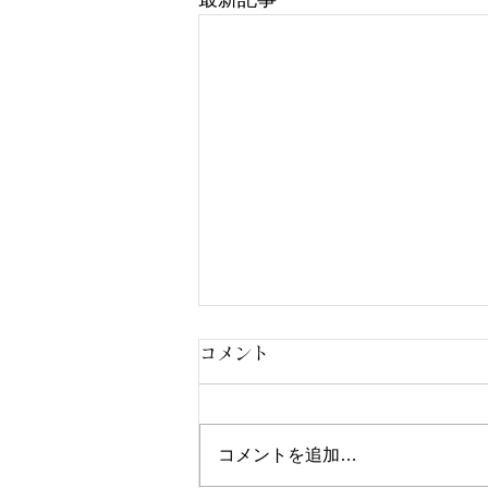
コメント
コメントを追加…