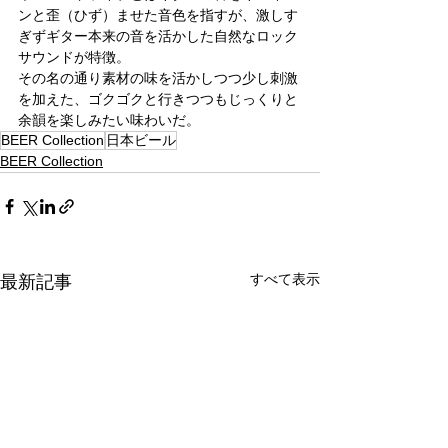
ンと歪（ひず）ませた音色を指すが、激しす
ぎずギター本来の音を活かした自然なロック
サウンドが特徴。
その名の通り素材の味を活かしつつ少し刺激
を加えた、ゴクゴクと行きつつもじっくりと
余韻を楽しみたい味わいだ。
BEER Collection
日本ビール
BEER Collection
すべて表示
最新記事