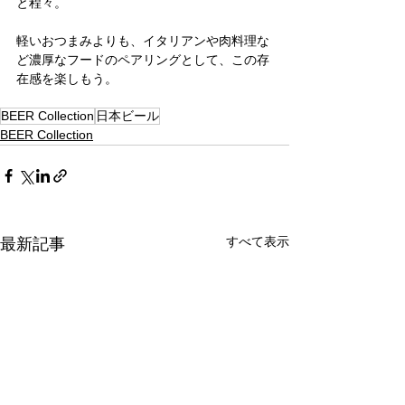
と程々。
軽いおつまみよりも、イタリアンや肉料理な
ど濃厚なフードのペアリングとして、この存
在感を楽しもう。
BEER Collection
日本ビール
BEER Collection
すべて表示
最新記事