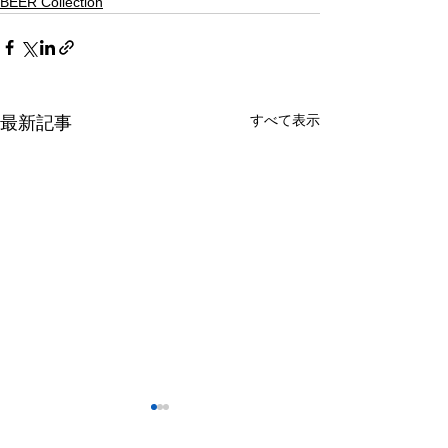
BEER Collection
すべて表示
最新記事