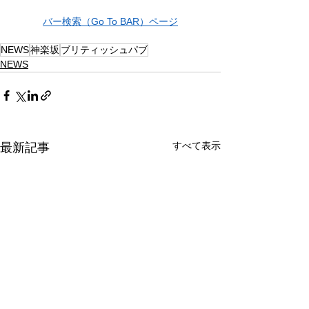
バー検索（Go To BAR）ページ
NEWS
神楽坂
ブリティッシュパブ
NEWS
すべて表示
最新記事