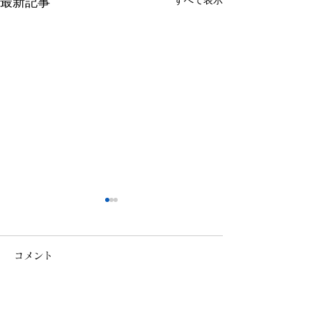
すべて表示
最新記事
コメント
コメントを追加…