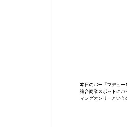
本日のバー「マデュー
複合商業スポットにバ
ィングオンリーという