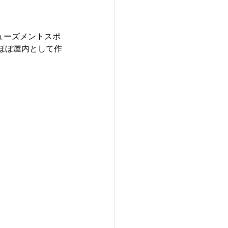
ューズメントスポ
ほぼ屋内として作