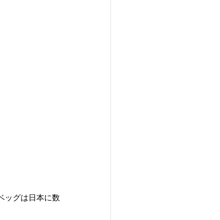
ベッグは日本に数