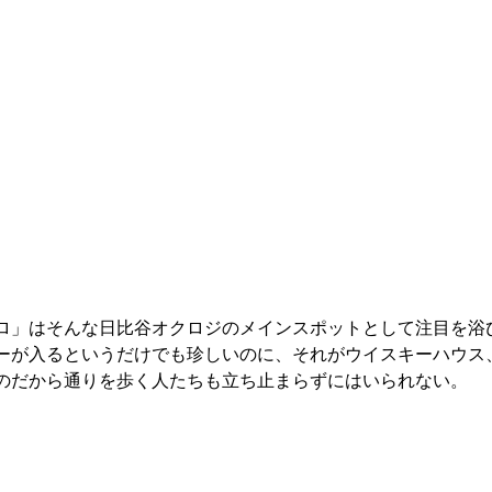
ロ」はそんな日比谷オクロジのメインスポットとして注目を浴
ーが入るというだけでも珍しいのに、それがウイスキーハウス
のだから通りを歩く人たちも立ち止まらずにはいられない。