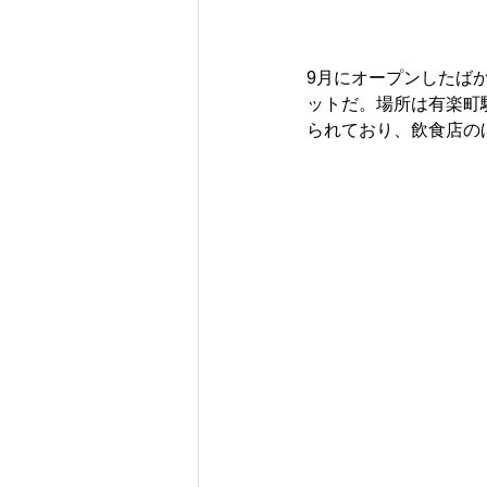
9月にオープンしたば
ットだ。場所は有楽町
られており、飲食店の