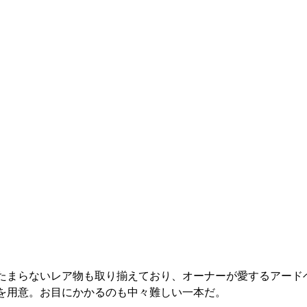
たまらないレア物も取り揃えており、オーナーが愛するアード
を用意。お目にかかるのも中々難しい一本だ。