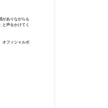
感がありながらも
」と声をかけてく
、オフィシャルボ