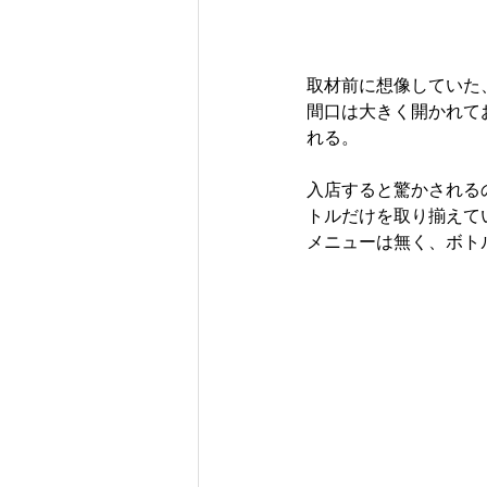
取材前に想像していた
間口は大きく開かれて
れる。
入店すると驚かされる
トルだけを取り揃えて
メニューは無く、ボト