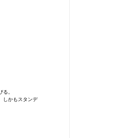
びる。
、しかもスタンデ