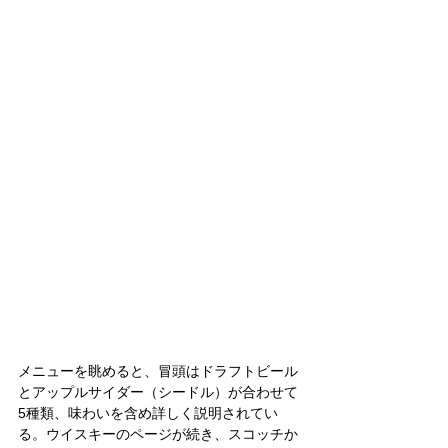
メニューを眺めると、冒頭はドラフトビール
とアップルサイダー（シードル）が合わせて
5種類、味わいを含め詳しく説明されてい
る。ウイスキーのページが続き、スコッチか