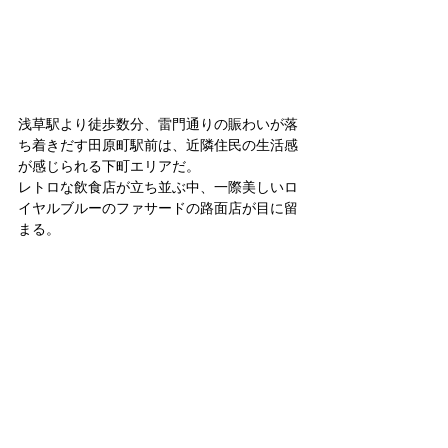
浅草駅より徒歩数分、雷門通りの賑わいが落
ち着きだす田原町駅前は、近隣住民の生活感
が感じられる下町エリアだ。
レトロな飲食店が立ち並ぶ中、一際美しいロ
イヤルブルーのファサードの路面店が目に留
まる。