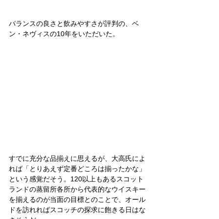
バランスの良さと飲みやすさが評判の、ベ
ン・ネヴィスの10年をいただいた。
すでに充分な品揃えに思えるが、大高氏によ
れば「とりあえず定番どころは揃ったかな」
という感覚だそう。120以上もあるスコット
ランドの蒸留所各所から代表的なウイスキー
を揃えるのが当面の目標とのことで、オール
ドを訪れればスコッチの探求に飽きる日はな