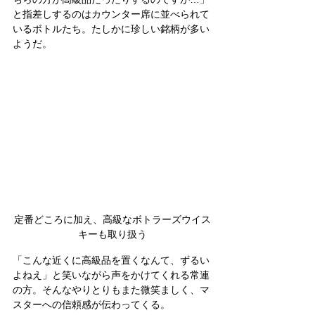
と指差しするのはカウンター席に並べられて
いるボトルたち。たしかに珍しい銘柄が多い
ようだ。
定番どころに加え、高級なボトラーズウイス
キーも取り扱う
「こんな近くに高級品を置くなんて、ずるい
よねえ」と笑いながら声をかけてくれる常連
の方。そんなやりとりもまた微笑ましく、マ
スターへの信頼感が伝わってくる。