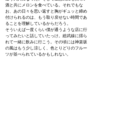
酒と共にメロンを食べている。それでもな
お、あの日々を思い返すと胸がギュッと締め
付けられるのは、もう取り戻せない時間であ
ることを理解しているからだろう。
そういえば一度くらい僕が通うような店に行
ってみたいと話していたっけ。総武線に揺ら
れて一緒に飲みに行こう。その頃には神楽坂
の風はもう少し涼しく、色とりどりのフルー
ツが並べられているかもしれない。